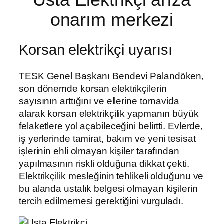
onarım merkezi
Korsan elektrikçi uyarısı
TESK Genel Başkanı Bendevi Palandöken,
son dönemde korsan elektrikçilerin
sayısının arttığını ve ellerine tornavida
alarak korsan elektrikçilik yapmanın büyük
felaketlere yol açabileceğini belirtti. Evlerde,
iş yerlerinde tamirat, bakım ve yeni tesisat
işlerinin ehli olmayan kişiler tarafından
yapılmasının riskli olduğuna dikkat çekti.
Elektrikçilik mesleğinin tehlikeli olduğunu ve
bu alanda ustalık belgesi olmayan kişilerin
tercih edilmemesi gerektiğini vurguladı.