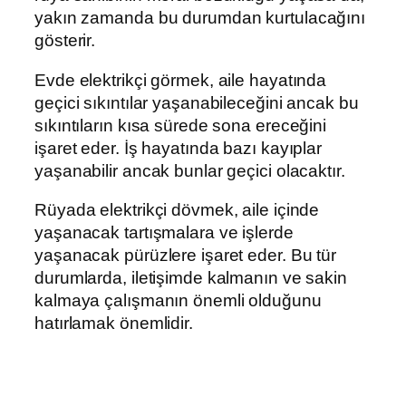
yakın zamanda bu durumdan kurtulacağını
gösterir.
Evde elektrikçi görmek, aile hayatında
geçici sıkıntılar yaşanabileceğini ancak bu
sıkıntıların kısa sürede sona ereceğini
işaret eder. İş hayatında bazı kayıplar
yaşanabilir ancak bunlar geçici olacaktır.
Rüyada elektrikçi dövmek, aile içinde
yaşanacak tartışmalara ve işlerde
yaşanacak pürüzlere işaret eder. Bu tür
durumlarda, iletişimde kalmanın ve sakin
kalmaya çalışmanın önemli olduğunu
hatırlamak önemlidir.