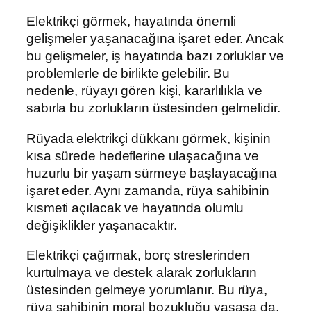
Elektrikçi görmek, hayatında önemli
gelişmeler yaşanacağına işaret eder. Ancak
bu gelişmeler, iş hayatında bazı zorluklar ve
problemlerle de birlikte gelebilir. Bu
nedenle, rüyayı gören kişi, kararlılıkla ve
sabırla bu zorlukların üstesinden gelmelidir.
Rüyada elektrikçi dükkanı görmek, kişinin
kısa sürede hedeflerine ulaşacağına ve
huzurlu bir yaşam sürmeye başlayacağına
işaret eder. Aynı zamanda, rüya sahibinin
kısmeti açılacak ve hayatında olumlu
değişiklikler yaşanacaktır.
Elektrikçi çağırmak, borç streslerinden
kurtulmaya ve destek alarak zorlukların
üstesinden gelmeye yorumlanır. Bu rüya,
rüya sahibinin moral bozukluğu yaşasa da,