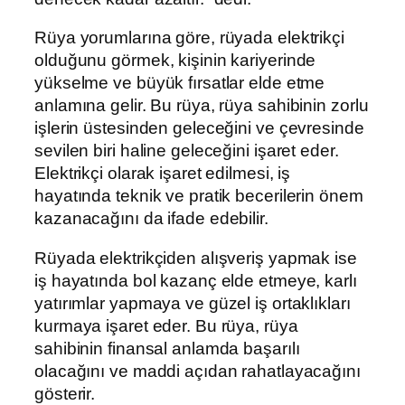
Rüya yorumlarına göre, rüyada elektrikçi
olduğunu görmek, kişinin kariyerinde
yükselme ve büyük fırsatlar elde etme
anlamına gelir. Bu rüya, rüya sahibinin zorlu
işlerin üstesinden geleceğini ve çevresinde
sevilen biri haline geleceğini işaret eder.
Elektrikçi olarak işaret edilmesi, iş
hayatında teknik ve pratik becerilerin önem
kazanacağını da ifade edebilir.
Rüyada elektrikçiden alışveriş yapmak ise
iş hayatında bol kazanç elde etmeye, karlı
yatırımlar yapmaya ve güzel iş ortaklıkları
kurmaya işaret eder. Bu rüya, rüya
sahibinin finansal anlamda başarılı
olacağını ve maddi açıdan rahatlayacağını
gösterir.