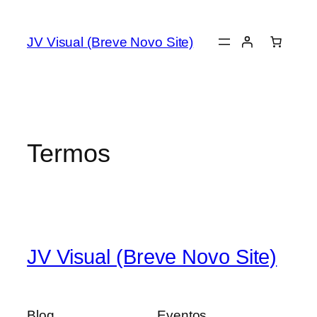
JV Visual (Breve Novo Site)
Termos
JV Visual (Breve Novo Site)
Blog
Eventos