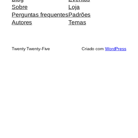
Sobre
Loja
Perguntas frequentes
Padrões
Autores
Temas
Twenty Twenty-Five
Criado com
WordPress