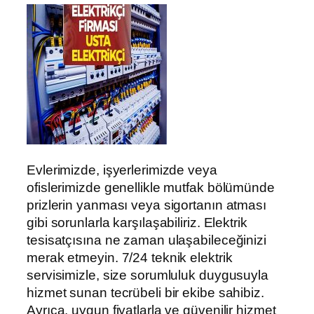
Evlerimizde, işyerlerimizde veya
ofislerimizde genellikle mutfak bölümünde
prizlerin yanması veya sigortanın atması
gibi sorunlarla karşılaşabiliriz. Elektrik
tesisatçısına ne zaman ulaşabileceğinizi
merak etmeyin. 7/24 teknik elektrik
servisimizle, size sorumluluk duygusuyla
hizmet sunan tecrübeli bir ekibe sahibiz.
Ayrıca, uygun fiyatlarla ve güvenilir hizmet