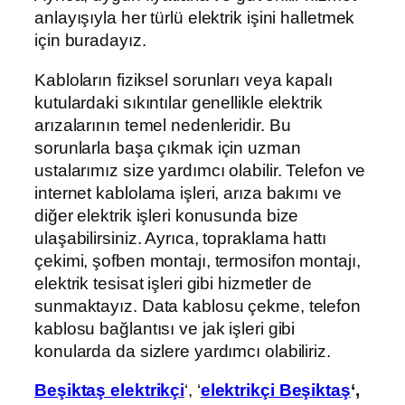
anlayışıyla her türlü elektrik işini halletmek
için buradayız.
Kabloların fiziksel sorunları veya kapalı
kutulardaki sıkıntılar genellikle elektrik
arızalarının temel nedenleridir. Bu
sorunlarla başa çıkmak için uzman
ustalarımız size yardımcı olabilir. Telefon ve
internet kablolama işleri, arıza bakımı ve
diğer elektrik işleri konusunda bize
ulaşabilirsiniz. Ayrıca, topraklama hattı
çekimi, şofben montajı, termosifon montajı,
elektrik tesisat işleri gibi hizmetler de
sunmaktayız. Data kablosu çekme, telefon
kablosu bağlantısı ve jak işleri gibi
konularda da sizlere yardımcı olabiliriz.
Beşiktaş elektrikçi
‘, ‘
elektrikçi Beşiktaş
‘,