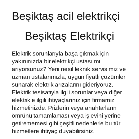
Beşiktaş acil elektrikçi
Beşiktaş Elektrikçi
Elektrik sorunlarıyla başa çıkmak için
yakınınızda bir elektrikçi ustası mı
arıyorsunuz? Yeni nesil teknik servisimiz ve
uzman ustalarımızla, uygun fiyatlı çözümler
sunarak elektrik arızalarını gideriyoruz.
Elektrik tesisatıyla ilgili sorunlar veya diğer
elektrikle ilgili ihtiyaçlarınız için firmamız
hizmetinizde. Prizlerin veya anahtarların
ömrünü tamamlaması veya işlevini yerine
getirememesi gibi çeşitli nedenlerle bu tür
hizmetlere ihtiyaç duyabilirsiniz.