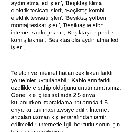
aydınlatma led işleri’, ‘Beşiktaş klima
elektrik tesisatı işleri’, ‘Beşiktaş kombi
elektrik tesisatı işleri’, ‘Beşiktaş şofben
montaj tesisat işleri’, ‘Beşiktaş telefon
internet kablo çekimi’, ‘Beşiktaş’de perde
korniş takma’, ‘Beşiktaş ofis aydınlatma led
işleri’,
Telefon ve internet hatları çekilirken farklı
yöntemler uygulanabilir. Kabloların farklı
özelliklere sahip olduğunu unutmamalısınız.
Genellikle iç tesisatlarda 2,5 enya
kullanılırken, topraklama hatlarında 1,5
enya kullanılması tavsiye edilir. İnternet
arızaları uzman kişiler tarafından tamir
edilmelidir. İnternetle ilgili her türlü sorun için
bize başvurabilirsiniz.