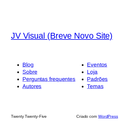
JV Visual (Breve Novo Site)
Blog
Eventos
Sobre
Loja
Perguntas frequentes
Padrões
Autores
Temas
Twenty Twenty-Five
Criado com
WordPress