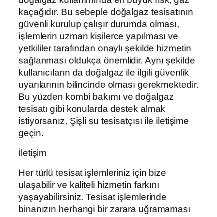
kaçağıdır. Bu sebeple doğalgaz tesisatının
güvenli kurulup çalışır durumda olması,
işlemlerin uzman kişilerce yapılması ve
yetkililer tarafından onaylı şekilde hizmetin
sağlanması oldukça önemlidir. Aynı şekilde
kullanıcıların da doğalgaz ile ilgili güvenlik
uyarılarının bilincinde olması gerekmektedir.
Bu yüzden kombi bakımı ve doğalgaz
tesisatı gibi konularda destek almak
istiyorsanız, Şişli su tesisatçısı ile iletişime
geçin.
İletişim
Her türlü tesisat işlemleriniz için bize
ulaşabilir ve kaliteli hizmetin farkını
yaşayabilirsiniz. Tesisat işlemlerinde
binanızın herhangi bir zarara uğramaması