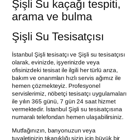
Şişli Su kaçağı tespiti,
arama ve bulma
Şişli Su Tesisatçısı
İstanbul Şişli tesisatçı ve Şişli su tesisatçısı
olarak, evinizde, işyerinizde veya
ofisinizdeki tesisat ile ilgili her türlü arıza,
bakım ve onarımları hızlı servis ağımız ile
hemen çözmekteyiz. Profesyonel
servislerimiz, nöbetçi tesisatçı uygulamaları
ile yılın 365 günü, 7 gün 24 saat hizmet
vermektedir. İstanbul Şişli su tesisatçısına
numaralı telefondan hemen ulaşabilirsiniz.
Mutfağınızın, banyonuzun veya
tuvaletinizin tıkanıklığı sizin için büyük bir