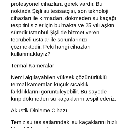
profesyonel cihazlara gerek vardır. Bu
noktada Şişli su tesisatçısı, son teknoloji
cihazları ile kırmadan, dökmeden su kaçağı
tespitini sizler için bulmakta ve 25 yılı aşkın
süredir İstanbul Şişli’de hizmet veren
tecrübeli ustalar ile sorunlarınızı
çözmektedir. Peki hangi cihazları
kullanmaktayız?
Termal Kameralar
Nemi algılayabilen yüksek çözünürlüklü
termal kameralar, küçük sıcaklık
farklılıklarını görüntüleyebilir. Bu sayede
kırıp dökmeden su kaçaklarını tespit ederiz.
Akustik Dinleme Cihazı
Temiz su tesisatlarındaki su kaçaklarını hızlı