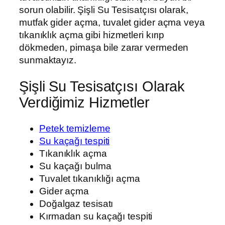
sorun olabilir. Şişli Su Tesisatçısı olarak,
mutfak gider açma, tuvalet gider açma veya
tıkanıklık açma gibi hizmetleri kırıp
dökmeden, pimaşa bile zarar vermeden
sunmaktayız.
Şişli Su Tesisatçısı Olarak
Verdiğimiz Hizmetler
Petek temizleme
Su kaçağı tespiti
Tıkanıklık açma
Su kaçağı bulma
Tuvalet tıkanıklığı açma
Gider açma
Doğalgaz tesisatı
Kırmadan su kaçağı tespiti