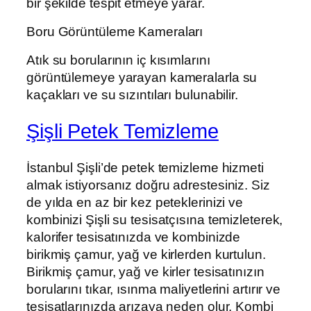
bir şekilde tespit etmeye yarar.
Boru Görüntüleme Kameraları
Atık su borularının iç kısımlarını
görüntülemeye yarayan kameralarla su
kaçakları ve su sızıntıları bulunabilir.
Şişli Petek Temizleme
İstanbul Şişli’de petek temizleme hizmeti
almak istiyorsanız doğru adrestesiniz. Siz
de yılda en az bir kez peteklerinizi ve
kombinizi Şişli su tesisatçısına temizleterek,
kalorifer tesisatınızda ve kombinizde
birikmiş çamur, yağ ve kirlerden kurtulun.
Birikmiş çamur, yağ ve kirler tesisatınızın
borularını tıkar, ısınma maliyetlerini artırır ve
tesisatlarınızda arızaya neden olur. Kombi