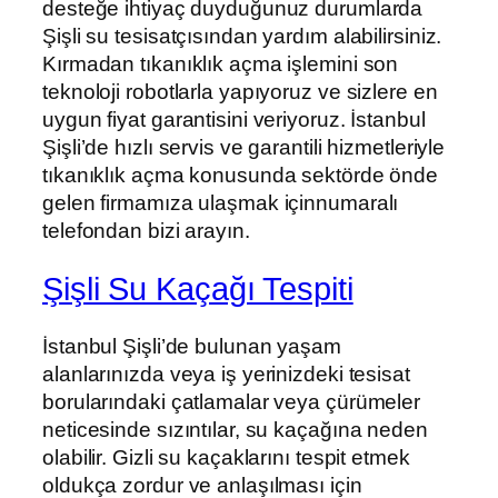
desteğe ihtiyaç duyduğunuz durumlarda
Şişli su tesisatçısından yardım alabilirsiniz.
Kırmadan tıkanıklık açma işlemini son
teknoloji robotlarla yapıyoruz ve sizlere en
uygun fiyat garantisini veriyoruz. İstanbul
Şişli’de hızlı servis ve garantili hizmetleriyle
tıkanıklık açma konusunda sektörde önde
gelen firmamıza ulaşmak içinnumaralı
telefondan bizi arayın.
Şişli Su Kaçağı Tespiti
İstanbul Şişli’de bulunan yaşam
alanlarınızda veya iş yerinizdeki tesisat
borularındaki çatlamalar veya çürümeler
neticesinde sızıntılar, su kaçağına neden
olabilir. Gizli su kaçaklarını tespit etmek
oldukça zordur ve anlaşılması için