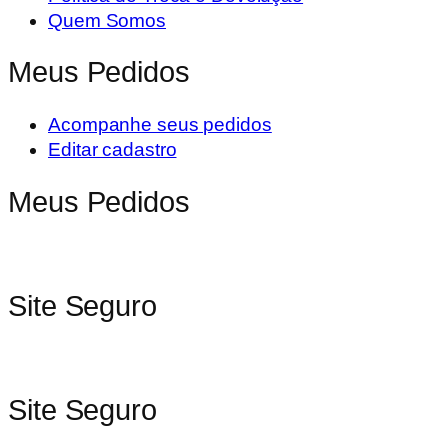
Quem Somos
Meus Pedidos
Acompanhe seus pedidos
Editar cadastro
Meus Pedidos
Site Seguro
Site Seguro