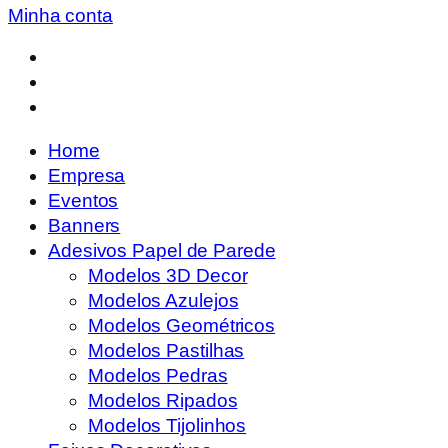
Minha conta
Home
Empresa
Eventos
Banners
Adesivos Papel de Parede
Modelos 3D Decor
Modelos Azulejos
Modelos Geométricos
Modelos Pastilhas
Modelos Pedras
Modelos Ripados
Modelos Tijolinhos