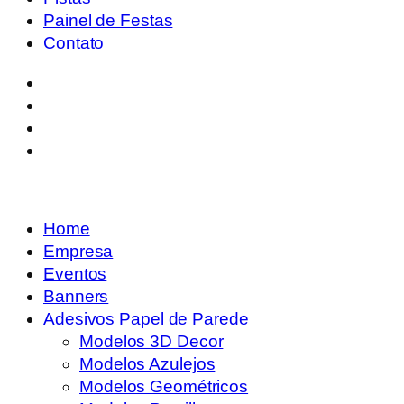
Painel de Festas
Contato
Home
Empresa
Eventos
Banners
Adesivos Papel de Parede
Modelos 3D Decor
Modelos Azulejos
Modelos Geométricos