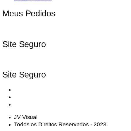
Meus Pedidos
Site Seguro
Site Seguro
JV Visual
Todos os Direitos Reservados - 2023