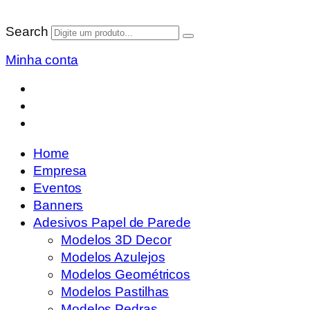
Search
Minha conta
Home
Empresa
Eventos
Banners
Adesivos Papel de Parede
Modelos 3D Decor
Modelos Azulejos
Modelos Geométricos
Modelos Pastilhas
Modelos Pedras