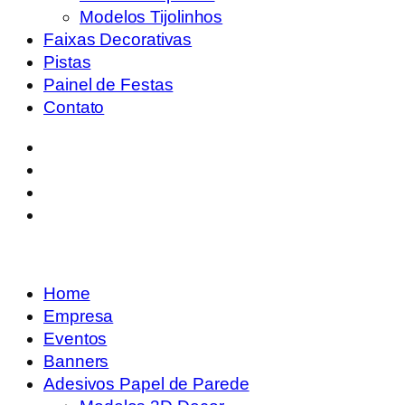
Modelos Tijolinhos
Faixas Decorativas
Pistas
Painel de Festas
Contato
Home
Empresa
Eventos
Banners
Adesivos Papel de Parede