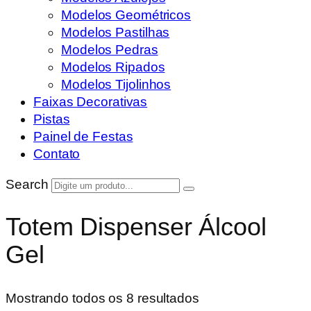
Modelos Geométricos
Modelos Pastilhas
Modelos Pedras
Modelos Ripados
Modelos Tijolinhos
Faixas Decorativas
Pistas
Painel de Festas
Contato
Search
Totem Dispenser Álcool
Gel
Mostrando todos os 8 resultados