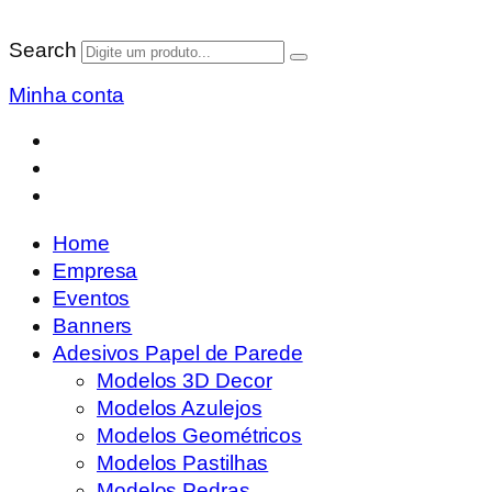
Search
Minha conta
Home
Empresa
Eventos
Banners
Adesivos Papel de Parede
Modelos 3D Decor
Modelos Azulejos
Modelos Geométricos
Modelos Pastilhas
Modelos Pedras