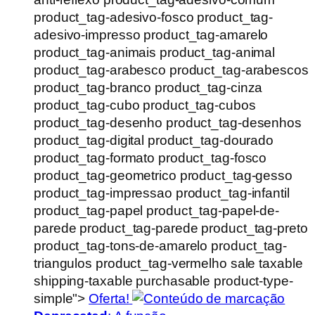
product_tag-adesivo-fosco product_tag-
adesivo-impresso product_tag-amarelo
product_tag-animais product_tag-animal
product_tag-arabesco product_tag-arabescos
product_tag-branco product_tag-cinza
product_tag-cubo product_tag-cubos
product_tag-desenho product_tag-desenhos
product_tag-digital product_tag-dourado
product_tag-formato product_tag-fosco
product_tag-geometrico product_tag-gesso
product_tag-impressao product_tag-infantil
product_tag-papel product_tag-papel-de-
parede product_tag-parede product_tag-preto
product_tag-tons-de-amarelo product_tag-
triangulos product_tag-vermelho sale taxable
shipping-taxable purchasable product-type-
simple">
Oferta!