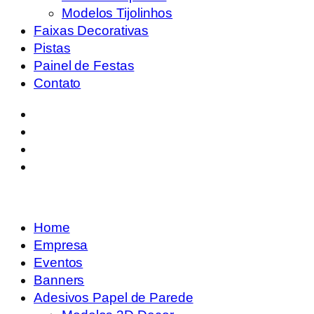
Modelos Tijolinhos
Faixas Decorativas
Pistas
Painel de Festas
Contato
Home
Empresa
Eventos
Banners
Adesivos Papel de Parede