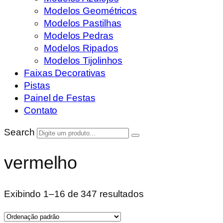
Modelos Geométricos
Modelos Pastilhas
Modelos Pedras
Modelos Ripados
Modelos Tijolinhos
Faixas Decorativas
Pistas
Painel de Festas
Contato
Search
vermelho
Exibindo 1–16 de 347 resultados