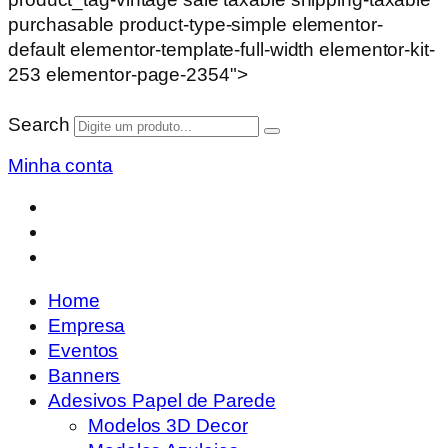
purchasable product-type-simple elementor-
default elementor-template-full-width elementor-kit-
253 elementor-page-2354">
Search
Minha conta
Home
Empresa
Eventos
Banners
Adesivos Papel de Parede
Modelos 3D Decor