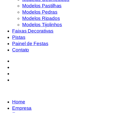
Modelos Pastilhas
Modelos Pedras
Modelos Ripados
Modelos Tijolinhos
Faixas Decorativas
Pistas
Painel de Festas
Contato
Home
Empresa