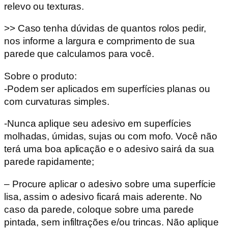
relevo ou texturas.
>> Caso tenha dúvidas de quantos rolos pedir,
nos informe a largura e comprimento de sua
parede que calculamos para você.
Sobre o produto:
-Podem ser aplicados em superfícies planas ou
com curvaturas simples.
-Nunca aplique seu adesivo em superfícies
molhadas, úmidas, sujas ou com mofo. Você não
terá uma boa aplicação e o adesivo sairá da sua
parede rapidamente;
– Procure aplicar o adesivo sobre uma superfície
lisa, assim o adesivo ficará mais aderente. No
caso da parede, coloque sobre uma parede
pintada, sem infiltrações e/ou trincas. Não aplique