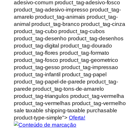
adesivo-comum product_tag-adesivo-fosco
product_tag-adesivo-impresso product_tag-
amarelo product_tag-animais product_tag-
animal product_tag-branco product_tag-cinza
product_tag-cubo product_tag-cubos
product_tag-desenho product_tag-desenhos
product_tag-digital product_tag-dourado
product_tag-flores product_tag-formato
product_tag-fosco product_tag-geometrico
product_tag-gesso product_tag-impressao
product_tag-infantil product_tag-papel
product_tag-papel-de-parede product_tag-
parede product_tag-tons-de-amarelo
product_tag-triangulos product_tag-vermelha
product_tag-vermelhas product_tag-vermelho
sale taxable shipping-taxable purchasable
product-type-simple">
Oferta!