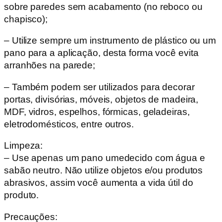
sobre paredes sem acabamento (no reboco ou
chapisco);
– Utilize sempre um instrumento de plástico ou um
pano para a aplicação, desta forma você evita
arranhões na parede;
– Também podem ser utilizados para decorar
portas, divisórias, móveis, objetos de madeira,
MDF, vidros, espelhos, fórmicas, geladeiras,
eletrodomésticos, entre outros.
Limpeza:
– Use apenas um pano umedecido com água e
sabão neutro. Não utilize objetos e/ou produtos
abrasivos, assim você aumenta a vida útil do
produto.
Precauções: