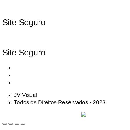
Site Seguro
Site Seguro
JV Visual
Todos os Direitos Reservados - 2023
Desenvolvido e hospedado por
VISKOO