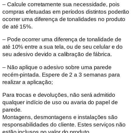
– Calcule corretamente sua necessidade, pois
compras efetuadas em períodos distintos poderão
ocorrer uma diferença de tonalidades no produto
de até 15%.
– Pode ocorrer uma diferença de tonalidade de
até 10% entre a sua tela, ou de seu celular e do
seu adesivo devido a calibração de fábrica.
– Não aplique o adesivo sobre uma parede
recém-pintada. Espere de 2 a 3 semanas para
realizar a aplicação;
Para trocas e devoluções, não será admitido
qualquer indício de uso ou avaria do papel de
parede.
Montagens, desmontagens e instalações são
responsabilidades do cliente. Estes serviços não
estão inclusos no valor do produto.