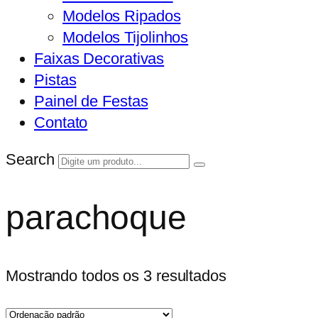
Modelos Ripados
Modelos Tijolinhos
Faixas Decorativas
Pistas
Painel de Festas
Contato
Search
parachoque
Mostrando todos os 3 resultados