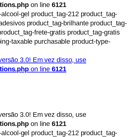
tions.php
on line
6121
-alcool-gel product_tag-212 product_tag-
adesivos product_tag-brilhante product_tag-
roduct_tag-frete-gratis product_tag-gratis
ing-taxable purchasable product-type-
ersão 3.0! Em vez disso, use
tions.php
on line
6121
ersão 3.0! Em vez disso, use
tions.php
on line
6121
-alcool-gel product_tag-212 product_tag-