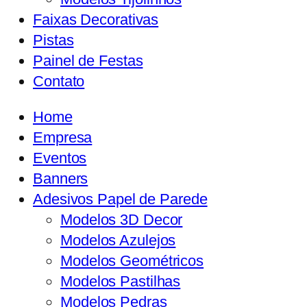
Faixas Decorativas
Pistas
Painel de Festas
Contato
Home
Empresa
Eventos
Banners
Adesivos Papel de Parede
Modelos 3D Decor
Modelos Azulejos
Modelos Geométricos
Modelos Pastilhas
Modelos Pedras