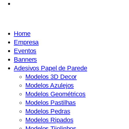
Home
Empresa
Eventos
Banners
Adesivos Papel de Parede
Modelos 3D Decor
Modelos Azulejos
Modelos Geométricos
Modelos Pastilhas
Modelos Pedras
Modelos Ripados
Modelos Tijolinhos