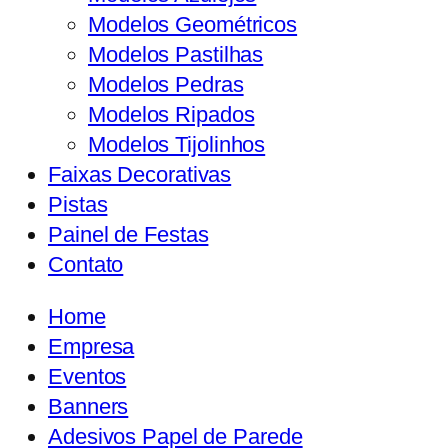
Modelos Geométricos
Modelos Pastilhas
Modelos Pedras
Modelos Ripados
Modelos Tijolinhos
Faixas Decorativas
Pistas
Painel de Festas
Contato
Home
Empresa
Eventos
Banners
Adesivos Papel de Parede