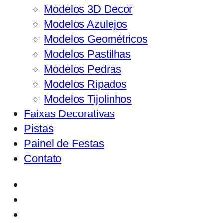
Modelos 3D Decor
Modelos Azulejos
Modelos Geométricos
Modelos Pastilhas
Modelos Pedras
Modelos Ripados
Modelos Tijolinhos
Faixas Decorativas
Pistas
Painel de Festas
Contato