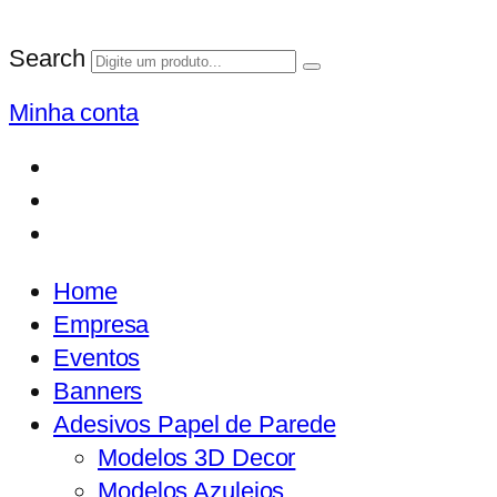
Search
Minha conta
Home
Empresa
Eventos
Banners
Adesivos Papel de Parede
Modelos 3D Decor
Modelos Azulejos