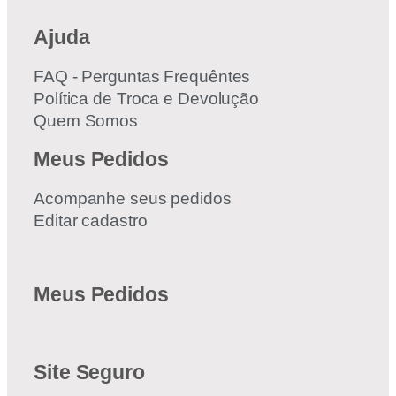
Ajuda
FAQ - Perguntas Frequêntes
Política de Troca e Devolução
Quem Somos
Meus Pedidos
Acompanhe seus pedidos
Editar cadastro
Meus Pedidos
Site Seguro