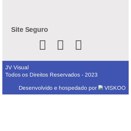
Site Seguro
JV Visual
Todos os Direitos Reservados - 2023
Desenvolvido e hospedado por
VISKOO