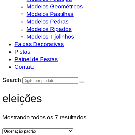
Modelos Geométricos
Modelos Pastilhas
Modelos Pedras
Modelos Ripados
Modelos Tijolinhos
Faixas Decorativas
Pistas
Painel de Festas
Contato
Search
eleições
Mostrando todos os 7 resultados