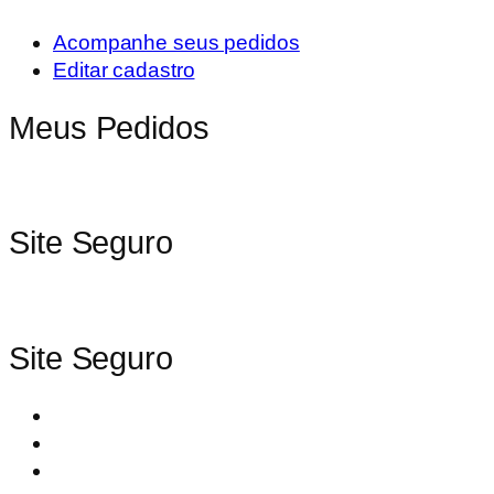
Acompanhe seus pedidos
Editar cadastro
Meus Pedidos
Site Seguro
Site Seguro