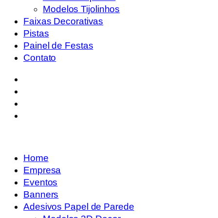
Modelos Tijolinhos
Faixas Decorativas
Pistas
Painel de Festas
Contato
Home
Empresa
Eventos
Banners
Adesivos Papel de Parede