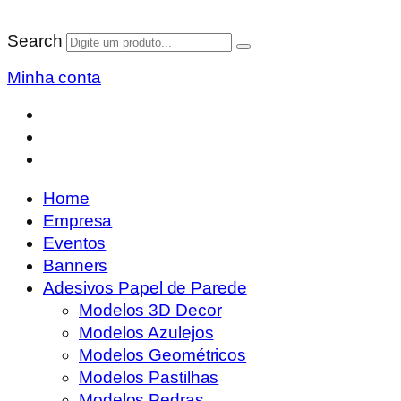
Search
Minha conta
Home
Empresa
Eventos
Banners
Adesivos Papel de Parede
Modelos 3D Decor
Modelos Azulejos
Modelos Geométricos
Modelos Pastilhas
Modelos Pedras