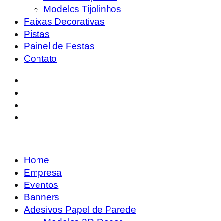
Modelos Tijolinhos
Faixas Decorativas
Pistas
Painel de Festas
Contato
Home
Empresa
Eventos
Banners
Adesivos Papel de Parede