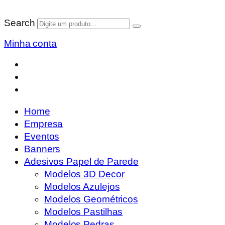
Search
Minha conta
Home
Empresa
Eventos
Banners
Adesivos Papel de Parede
Modelos 3D Decor
Modelos Azulejos
Modelos Geométricos
Modelos Pastilhas
Modelos Pedras