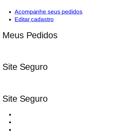
Acompanhe seus pedidos
Editar cadastro
Meus Pedidos
Site Seguro
Site Seguro