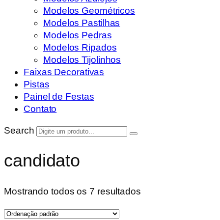
Modelos Geométricos
Modelos Pastilhas
Modelos Pedras
Modelos Ripados
Modelos Tijolinhos
Faixas Decorativas
Pistas
Painel de Festas
Contato
Search
candidato
Mostrando todos os 7 resultados