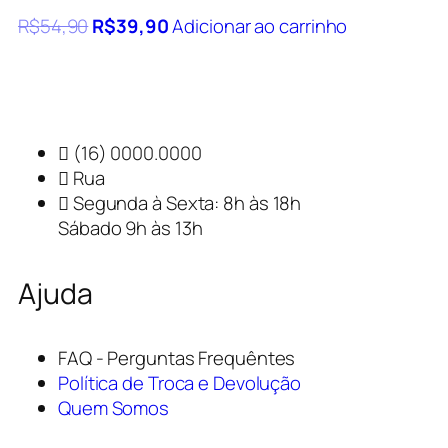
R$
54,90
R$
39,90
Adicionar ao carrinho
(16) 0000.0000
Rua
Segunda à Sexta: 8h às 18h
Sábado 9h às 13h
Ajuda
FAQ - Perguntas Frequêntes
Política de Troca e Devolução
Quem Somos