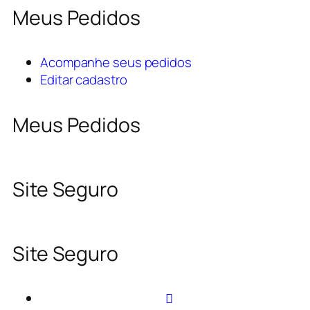
Meus Pedidos
Acompanhe seus pedidos
Editar cadastro
Meus Pedidos
Site Seguro
Site Seguro