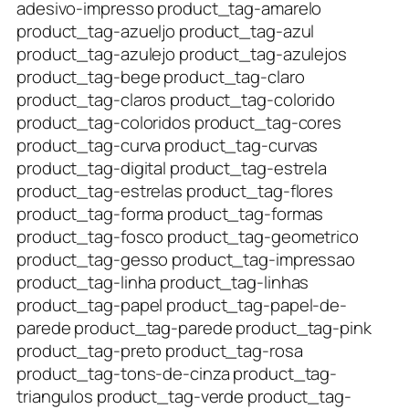
adesivo-impresso product_tag-amarelo
product_tag-azueljo product_tag-azul
product_tag-azulejo product_tag-azulejos
product_tag-bege product_tag-claro
product_tag-claros product_tag-colorido
product_tag-coloridos product_tag-cores
product_tag-curva product_tag-curvas
product_tag-digital product_tag-estrela
product_tag-estrelas product_tag-flores
product_tag-forma product_tag-formas
product_tag-fosco product_tag-geometrico
product_tag-gesso product_tag-impressao
product_tag-linha product_tag-linhas
product_tag-papel product_tag-papel-de-
parede product_tag-parede product_tag-pink
product_tag-preto product_tag-rosa
product_tag-tons-de-cinza product_tag-
triangulos product_tag-verde product_tag-