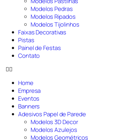
Modelos Pastilhas
Modelos Pedras
Modelos Ripados
Modelos Tijolinhos
Faixas Decorativas
Pistas
Painel de Festas
Contato
Home
Empresa
Eventos
Banners
Adesivos Papel de Parede
Modelos 3D Decor
Modelos Azulejos
Modelos Geométricos