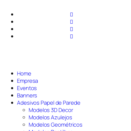
Home
Empresa
Eventos
Banners
Adesivos Papel de Parede
Modelos 3D Decor
Modelos Azulejos
Modelos Geométricos