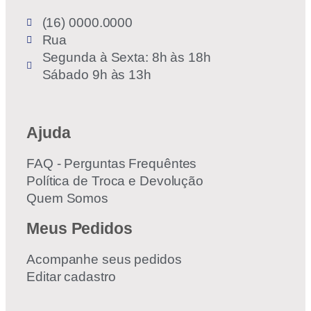
(16) 0000.0000
Rua
Segunda à Sexta: 8h às 18h
Sábado 9h às 13h
Ajuda
FAQ - Perguntas Frequêntes
Política de Troca e Devolução
Quem Somos
Meus Pedidos
Acompanhe seus pedidos
Editar cadastro