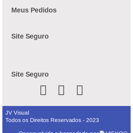
Meus Pedidos
Site Seguro
Site Seguro
JV Visual
Todos os Direitos Reservados - 2023