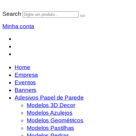
Search
Minha conta
Home
Empresa
Eventos
Banners
Adesivos Papel de Parede
Modelos 3D Decor
Modelos Azulejos
Modelos Geométricos
Modelos Pastilhas
Modelos Pedras