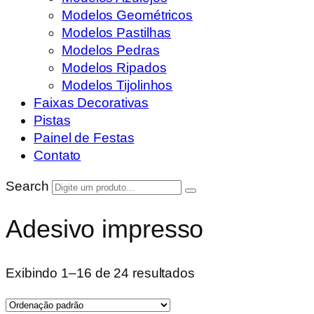
Modelos Geométricos
Modelos Pastilhas
Modelos Pedras
Modelos Ripados
Modelos Tijolinhos
Faixas Decorativas
Pistas
Painel de Festas
Contato
Search
Adesivo impresso
Exibindo 1–16 de 24 resultados