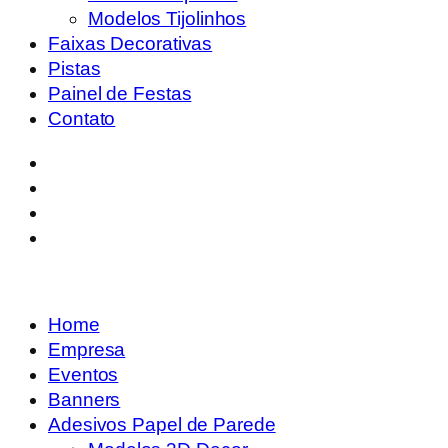
Modelos Tijolinhos
Faixas Decorativas
Pistas
Painel de Festas
Contato
Home
Empresa
Eventos
Banners
Adesivos Papel de Parede