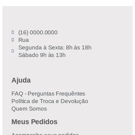
(16) 0000.0000
Rua
Segunda à Sexta: 8h às 18h
Sábado 9h às 13h
Ajuda
FAQ - Perguntas Frequêntes
Política de Troca e Devolução
Quem Somos
Meus Pedidos