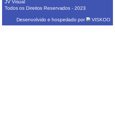
JV Visual
Todos os Direitos Reservados - 2023
Desenvolvido e hospedado por
VISKOO