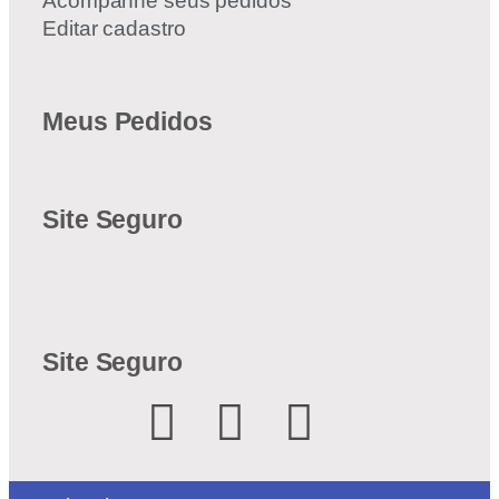
Acompanhe seus pedidos
Editar cadastro
Meus Pedidos
Site Seguro
Site Seguro