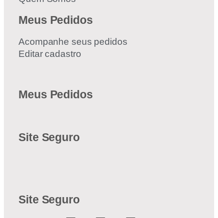
Meus Pedidos
Acompanhe seus pedidos
Editar cadastro
Meus Pedidos
Site Seguro
Site Seguro