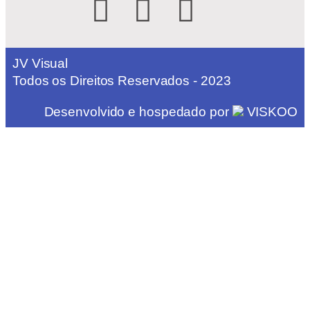
JV Visual
Todos os Direitos Reservados - 2023
Desenvolvido e hospedado por
VISKOO