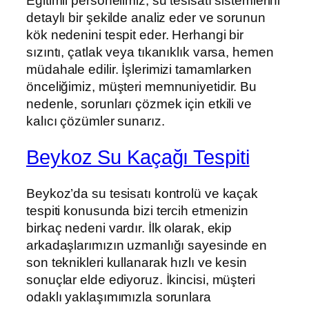
Eğitimli personelimiz, su tesisatı sistemlerini
detaylı bir şekilde analiz eder ve sorunun
kök nedenini tespit eder. Herhangi bir
sızıntı, çatlak veya tıkanıklık varsa, hemen
müdahale edilir. İşlerimizi tamamlarken
önceliğimiz, müşteri memnuniyetidir. Bu
nedenle, sorunları çözmek için etkili ve
kalıcı çözümler sunarız.
Beykoz Su Kaçağı Tespiti
Beykoz’da su tesisatı kontrolü ve kaçak
tespiti konusunda bizi tercih etmenizin
birkaç nedeni vardır. İlk olarak, ekip
arkadaşlarımızın uzmanlığı sayesinde en
son teknikleri kullanarak hızlı ve kesin
sonuçlar elde ediyoruz. İkincisi, müşteri
odaklı yaklaşımımızla sorunlara