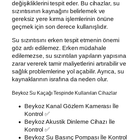
değişikliklerini tespit eder. Bu cihazlar, su
sızıntısının kaynağını belirlemek ve
gereksiz yere kırma işlemlerinin önüne
geçmek için son derece kullanışlıdır.
Su sızıntısını erken tespit etmenin önemi
göz ardı edilemez. Erken müdahale
edilemezse, su sızıntıları yapıların yapısına
zarar vererek tamir maliyetlerini artırabilir ve
sağlık problemlerine yol açabilir. Ayrıca, su
kaynaklarının israfına da neden olur.
Beykoz Su Kaçağı Tespinde Kullanılan Cihazlar
Beykoz Kanal Gözlem Kamerası İle
Kontrol ✅
Beykoz Akustik Dinleme Cihazı İle
Kontrol ✅
Beykoz Su Basınç Pompası İle Kontrol