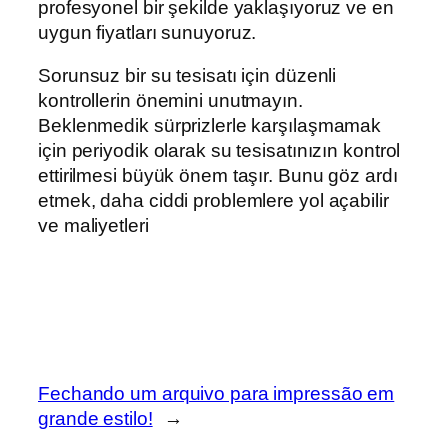
profesyonel bir şekilde yaklaşıyoruz ve en
uygun fiyatları sunuyoruz.
Sorunsuz bir su tesisatı için düzenli
kontrollerin önemini unutmayın.
Beklenmedik sürprizlerle karşılaşmamak
için periyodik olarak su tesisatınızın kontrol
ettirilmesi büyük önem taşır. Bunu göz ardı
etmek, daha ciddi problemlere yol açabilir
ve maliyetleri
Fechando um arquivo para impressão em
grande estilo!
→