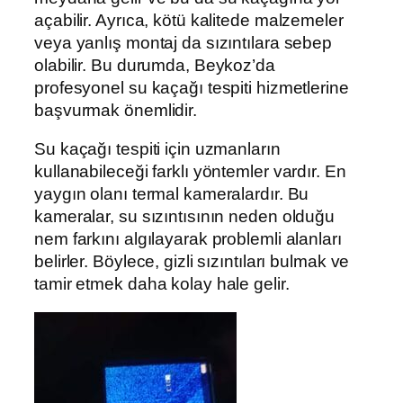
açabilir. Ayrıca, kötü kalitede malzemeler
veya yanlış montaj da sızıntılara sebep
olabilir. Bu durumda, Beykoz’da
profesyonel su kaçağı tespiti hizmetlerine
başvurmak önemlidir.
Su kaçağı tespiti için uzmanların
kullanabileceği farklı yöntemler vardır. En
yaygın olanı termal kameralardır. Bu
kameralar, su sızıntısının neden olduğu
nem farkını algılayarak problemli alanları
belirler. Böylece, gizli sızıntıları bulmak ve
tamir etmek daha kolay hale gelir.