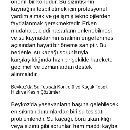
önemli bir konudur. Su sızıntısının
kaynağını tespit etmek için profesyonel
yardım almak ve gelişmiş teknolojilerden
faydalanmak gerekmektedir. Erken
müdahale, ciddi hasarların önlenebilmesi
ve su kaynaklarının israfının engellenmesi
açısından hayati bir öneme sahiptir. Bu
nedenle, su kaçağı sorunlarıyla
karşılaşıldığında hızlı bir şekilde harekete
geçilmeli ve uzmanlardan destek
alınmalıdır.
Beykoz’da Su Tesisatı Kontrolü ve Kaçak Tespiti:
Hızlı ve Kesin Çözümler
Beykoz’da yaşayanların başına gelebilecek
en sıkıntılı durumlardan biri su tesisatı
problemleridir. Su kaçağı, boru tıkanıklığı
veya sızıntı gibi sorunlar, hem maddi kayba