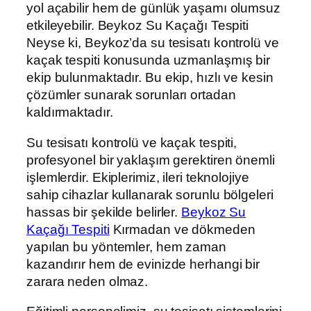
yol açabilir hem de günlük yaşamı olumsuz
etkileyebilir. Beykoz Su Kaçağı Tespiti
Neyse ki, Beykoz’da su tesisatı kontrolü ve
kaçak tespiti konusunda uzmanlaşmış bir
ekip bulunmaktadır. Bu ekip, hızlı ve kesin
çözümler sunarak sorunları ortadan
kaldırmaktadır.
Su tesisatı kontrolü ve kaçak tespiti,
profesyonel bir yaklaşım gerektiren önemli
işlemlerdir. Ekiplerimiz, ileri teknolojiye
sahip cihazlar kullanarak sorunlu bölgeleri
hassas bir şekilde belirler.
Beykoz Su
Kaçağı Tespiti
Kırmadan ve dökmeden
yapılan bu yöntemler, hem zaman
kazandırır hem de evinizde herhangi bir
zarara neden olmaz.