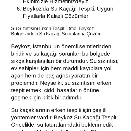
Ekibimizle Hizmetinizdeyiz
Beykoz’da Su Kaçağı Tespiti: Uygun
Fiyatlarla Kaliteli Çözümler
Su Sızıntısını Erken Tespit Etme: Beykoz
Bölgesindeki Su Kaçağı Sorunlarına Çözüm
Beykoz, İstanbul’un önemli semtlerinden
biridir ve su kaçağı sorunları bu bölgede
sıkça karşılaşılan bir durumdur. Su sızıntısı,
ev sahipleri için hem maddi kayıplara yol
açan hem de baş ağrısı yaratan bir
problemdir. Neyse ki, su sızıntısını erken
tespit etmek, ciddi hasarların önüne
geçmek için kritik bir adımdır.
Su kaçaklarının erken tespiti için çeşitli
yöntemler vardır. Beykoz Su Kaçağı Tespiti
Öncelikle, su faturalarındaki beklenmedik