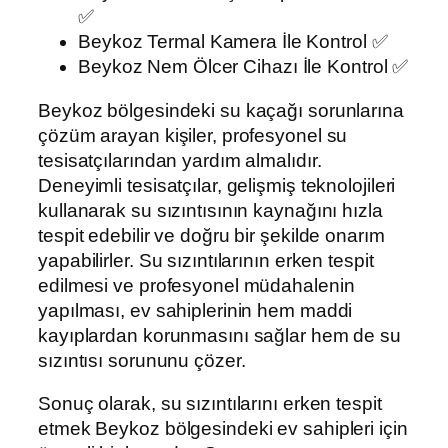
✅
Beykoz Termal Kamera İle Kontrol ✅
Beykoz Nem Ölcer Cihazı İle Kontrol ✅
Beykoz bölgesindeki su kaçağı sorunlarına
çözüm arayan kişiler, profesyonel su
tesisatçılarından yardım almalıdır.
Deneyimli tesisatçılar, gelişmiş teknolojileri
kullanarak su sızıntısının kaynağını hızla
tespit edebilir ve doğru bir şekilde onarım
yapabilirler. Su sızıntılarının erken tespit
edilmesi ve profesyonel müdahalenin
yapılması, ev sahiplerinin hem maddi
kayıplardan korunmasını sağlar hem de su
sızıntısı sorununu çözer.
Sonuç olarak, su sızıntılarını erken tespit
etmek Beykoz bölgesindeki ev sahipleri için