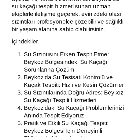
su kaçağı tespiti hizmeti sunan uzman
ekiplerle iletişime geçerek, evinizdeki olası
sızıntıları profesyonelce çözebilir ve sağlıklı
bir yaşam alanına sahip olabilirsiniz.
İçindekiler
Su Sızıntısını Erken Tespit Etme:
Beykoz Bölgesindeki Su Kaçağı
Sorunlarına Çözüm
Beykoz’da Su Tesisatı Kontrolü ve
Kaçak Tespiti: Hızlı ve Kesin Çözümler
Su Sızıntılarında Doğru Adres: Beykoz
Su Kaçağı Tespiti Hizmetleri
Beykoz’daki Su Kaçağı Problemlerinizi
Anında Tespit Ediyoruz
Pratik ve Etkili Su Kaçağı Tespiti:
Beykoz Bölgesi İçin Deneyimli