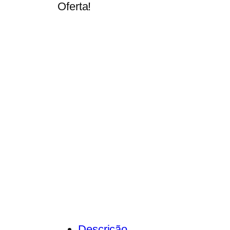
Oferta!
Descrição