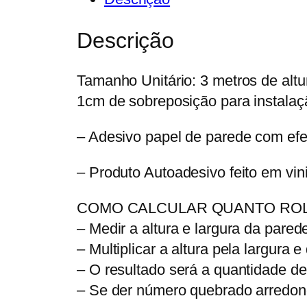
Descrição
Tamanho Unitário: 3 metros de altur
1cm de sobreposição para instalaç
– Adesivo papel de parede com e
– Produto Autoadesivo feito em vini
COMO CALCULAR QUANTO ROL
– Medir a altura e largura da pared
– Multiplicar a altura pela largura e 
– O resultado será a quantidade de
– Se der número quebrado arredon