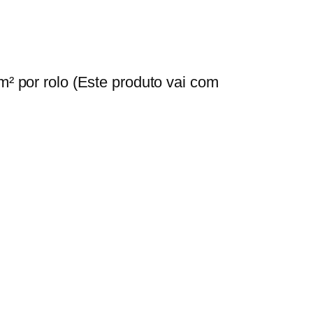
m² por rolo (Este produto vai com