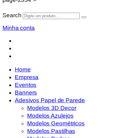
Search
Minha conta
Home
Empresa
Eventos
Banners
Adesivos Papel de Parede
Modelos 3D Decor
Modelos Azulejos
Modelos Geométricos
Modelos Pastilhas