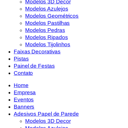
Modelos 3D Decor
Modelos Azulejos
Modelos Geométricos
Modelos Pastilhas
Modelos Pedras
Modelos Ripados
Modelos Tijolinhos
Faixas Decorativas
Pistas
Painel de Festas
Contato
Home
Empresa
Eventos
Banners
Adesivos Papel de Parede
Modelos 3D Decor