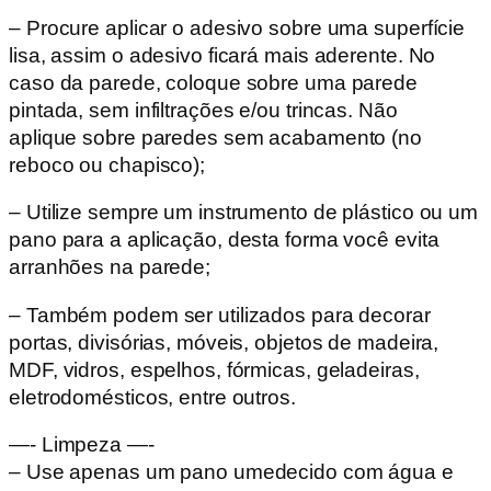
– Procure aplicar o adesivo sobre uma superfície
lisa, assim o adesivo ficará mais aderente. No
caso da parede, coloque sobre uma parede
pintada, sem infiltrações e/ou trincas. Não
aplique sobre paredes sem acabamento (no
reboco ou chapisco);
– Utilize sempre um instrumento de plástico ou um
pano para a aplicação, desta forma você evita
arranhões na parede;
– Também podem ser utilizados para decorar
portas, divisórias, móveis, objetos de madeira,
MDF, vidros, espelhos, fórmicas, geladeiras,
eletrodomésticos, entre outros.
—- Limpeza —-
– Use apenas um pano umedecido com água e