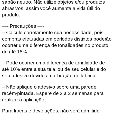
sabão neutro. Não utilize objetos e/ou produtos
abrasivos, assim você aumenta a vida útil do
produto.
—- Precauções —-
– Calcule corretamente sua necessidade, pois
compras efetuadas em períodos distintos poderão
ocorrer uma diferença de tonalidades no produto
de até 15%.
– Pode ocorrer uma diferença de tonalidade de
até 10% entre a sua tela, ou de seu celular e do
seu adesivo devido a calibração de fábrica.
– Não aplique o adesivo sobre uma parede
recém-pintada. Espere de 2 a 3 semanas para
realizar a aplicação;
Para trocas e devoluções, não será admitido