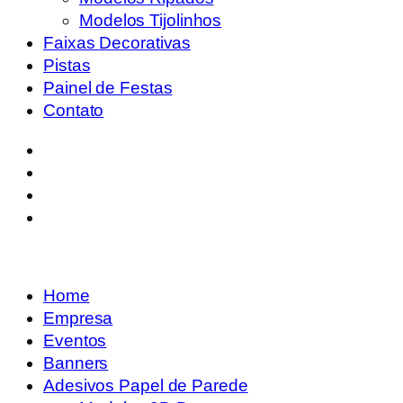
Modelos Tijolinhos
Faixas Decorativas
Pistas
Painel de Festas
Contato
Home
Empresa
Eventos
Banners
Adesivos Papel de Parede