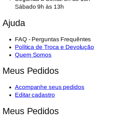
Sábado 9h às 13h
Ajuda
FAQ - Perguntas Frequêntes
Política de Troca e Devolução
Quem Somos
Meus Pedidos
Acompanhe seus pedidos
Editar cadastro
Meus Pedidos