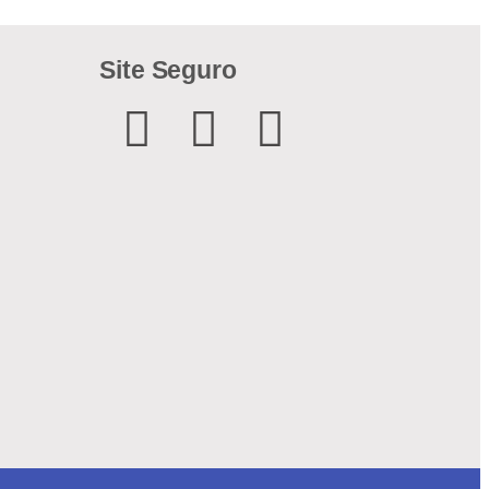
Site Seguro