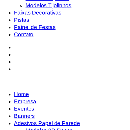
Modelos Tijolinhos
Faixas Decorativas
Pistas
Painel de Festas
Contato
Home
Empresa
Eventos
Banners
Adesivos Papel de Parede