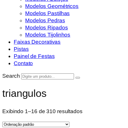
Modelos Geométricos
Modelos Pastilhas
Modelos Pedras
Modelos Ripados
Modelos Tijolinhos
Faixas Decorativas
Pistas
Painel de Festas
Contato
Search
triangulos
Exibindo 1–16 de 310 resultados