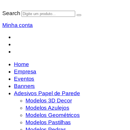
Search
Minha conta
Home
Empresa
Eventos
Banners
Adesivos Papel de Parede
Modelos 3D Decor
Modelos Azulejos
Modelos Geométricos
Modelos Pastilhas
Modelos Pedras