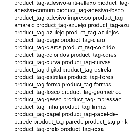
product_tag-adesivo-anti-reflexo product_tag-
adesivo-comum product_tag-adesivo-fosco
product_tag-adesivo-impresso product_tag-
amarelo product_tag-azueljo product_tag-azul
product_tag-azulejo product_tag-azulejos
product_tag-bege product_tag-claro
product_tag-claros product_tag-colorido
product_tag-coloridos product_tag-cores
product_tag-curva product_tag-curvas
product_tag-digital product_tag-estrela
product_tag-estrelas product_tag-flores
product_tag-forma product_tag-formas
product_tag-fosco product_tag-geometrico
product_tag-gesso product_tag-impressao
product_tag-linha product_tag-linhas
product_tag-papel product_tag-papel-de-
parede product_tag-parede product_tag-pink
product_tag-preto product_tag-rosa