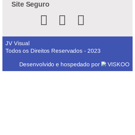
Site Seguro
JV Visual
Todos os Direitos Reservados - 2023
Desenvolvido e hospedado por
VISKOO