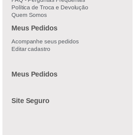
Política de Troca e Devolução
Quem Somos
Meus Pedidos
Acompanhe seus pedidos
Editar cadastro
Meus Pedidos
Site Seguro