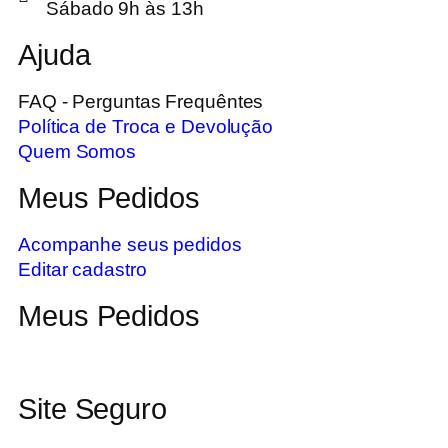
Sábado 9h às 13h
Ajuda
FAQ - Perguntas Frequêntes
Política de Troca e Devolução
Quem Somos
Meus Pedidos
Acompanhe seus pedidos
Editar cadastro
Meus Pedidos
Site Seguro