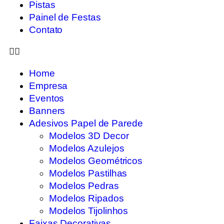
Pistas
Painel de Festas
Contato
Home
Empresa
Eventos
Banners
Adesivos Papel de Parede
Modelos 3D Decor
Modelos Azulejos
Modelos Geométricos
Modelos Pastilhas
Modelos Pedras
Modelos Ripados
Modelos Tijolinhos
Faixas Decorativas