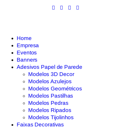
Home
Empresa
Eventos
Banners
Adesivos Papel de Parede
Modelos 3D Decor
Modelos Azulejos
Modelos Geométricos
Modelos Pastilhas
Modelos Pedras
Modelos Ripados
Modelos Tijolinhos
Faixas Decorativas