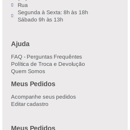
Rua
Segunda à Sexta: 8h às 18h
Sábado 9h às 13h
Ajuda
FAQ - Perguntas Frequêntes
Política de Troca e Devolução
Quem Somos
Meus Pedidos
Acompanhe seus pedidos
Editar cadastro
Meus Pedidos