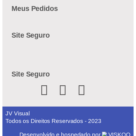
Meus Pedidos
Site Seguro
Site Seguro
JV Visual
Todos os Direitos Reservados - 2023
Desenvolvido e hospedado por
VISKOO