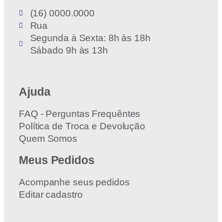
(16) 0000.0000
Rua
Segunda à Sexta: 8h às 18h
Sábado 9h às 13h
Ajuda
FAQ - Perguntas Frequêntes
Política de Troca e Devolução
Quem Somos
Meus Pedidos
Acompanhe seus pedidos
Editar cadastro