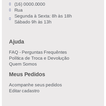
(16) 0000.0000
Rua
Segunda à Sexta: 8h às 18h
Sábado 9h às 13h
Ajuda
FAQ - Perguntas Frequêntes
Política de Troca e Devolução
Quem Somos
Meus Pedidos
Acompanhe seus pedidos
Editar cadastro