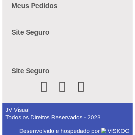
Meus Pedidos
Site Seguro
Site Seguro
JV Visual
Todos os Direitos Reservados - 2023
Desenvolvido e hospedado por
VISKOO