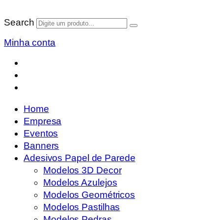
Search
Minha conta
Home
Empresa
Eventos
Banners
Adesivos Papel de Parede
Modelos 3D Decor
Modelos Azulejos
Modelos Geométricos
Modelos Pastilhas
Modelos Pedras