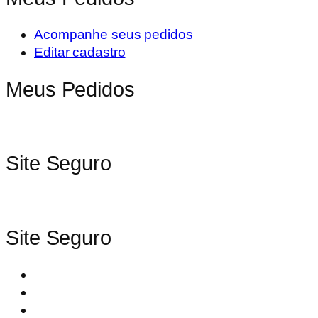
Acompanhe seus pedidos
Editar cadastro
Meus Pedidos
Site Seguro
Site Seguro