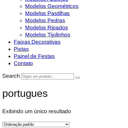
Modelos Geométricos
Modelos Pastilhas
Modelos Pedras
Modelos Ripados
Modelos Tijolinhos
Faixas Decorativas
Pistas
Painel de Festas
Contato
Search
portugues
Exibindo um único resultado