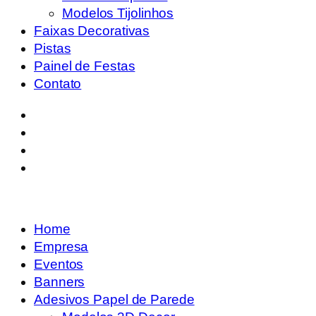
Modelos Tijolinhos
Faixas Decorativas
Pistas
Painel de Festas
Contato
Home
Empresa
Eventos
Banners
Adesivos Papel de Parede