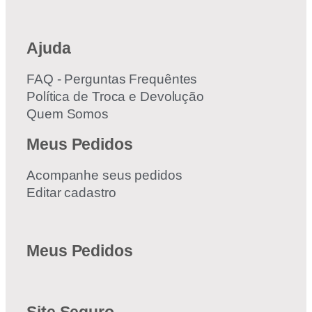
Ajuda
FAQ - Perguntas Frequêntes
Política de Troca e Devolução
Quem Somos
Meus Pedidos
Acompanhe seus pedidos
Editar cadastro
Meus Pedidos