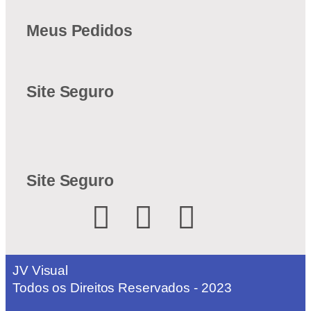
Meus Pedidos
Site Seguro
Site Seguro
JV Visual
Todos os Direitos Reservados - 2023