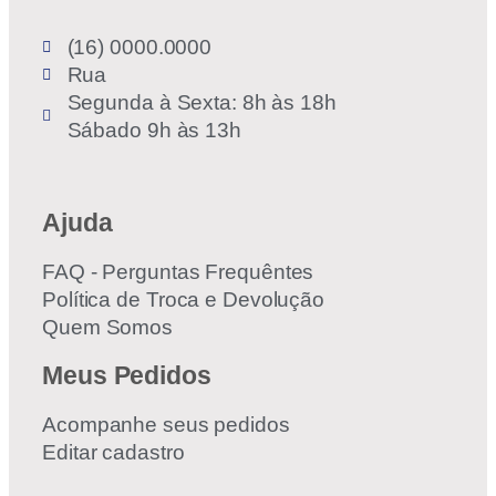
(16) 0000.0000
Rua
Segunda à Sexta: 8h às 18h
Sábado 9h às 13h
Ajuda
FAQ - Perguntas Frequêntes
Política de Troca e Devolução
Quem Somos
Meus Pedidos
Acompanhe seus pedidos
Editar cadastro