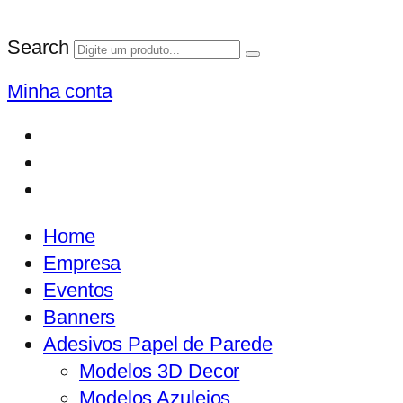
Search
Minha conta
Home
Empresa
Eventos
Banners
Adesivos Papel de Parede
Modelos 3D Decor
Modelos Azulejos