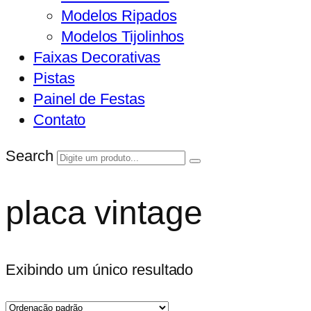
Modelos Ripados
Modelos Tijolinhos
Faixas Decorativas
Pistas
Painel de Festas
Contato
Search
placa vintage
Exibindo um único resultado