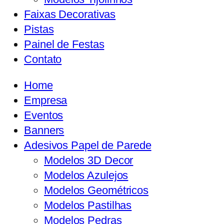
Faixas Decorativas
Pistas
Painel de Festas
Contato
Home
Empresa
Eventos
Banners
Adesivos Papel de Parede
Modelos 3D Decor
Modelos Azulejos
Modelos Geométricos
Modelos Pastilhas
Modelos Pedras