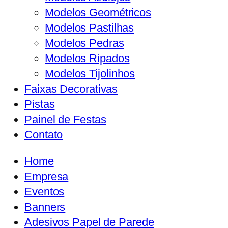
Modelos Geométricos
Modelos Pastilhas
Modelos Pedras
Modelos Ripados
Modelos Tijolinhos
Faixas Decorativas
Pistas
Painel de Festas
Contato
Home
Empresa
Eventos
Banners
Adesivos Papel de Parede