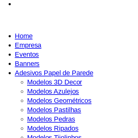
Home
Empresa
Eventos
Banners
Adesivos Papel de Parede
Modelos 3D Decor
Modelos Azulejos
Modelos Geométricos
Modelos Pastilhas
Modelos Pedras
Modelos Ripados
Modelos Tijolinhos