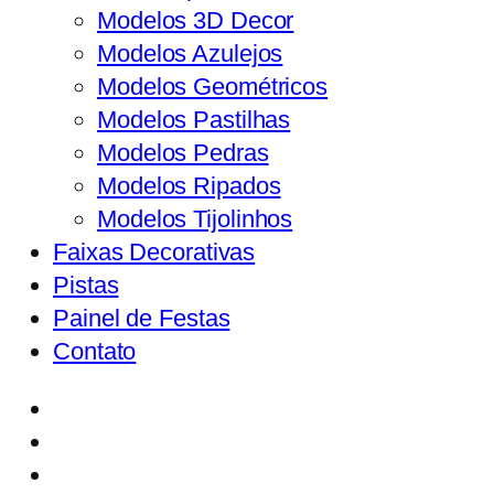
Modelos 3D Decor
Modelos Azulejos
Modelos Geométricos
Modelos Pastilhas
Modelos Pedras
Modelos Ripados
Modelos Tijolinhos
Faixas Decorativas
Pistas
Painel de Festas
Contato