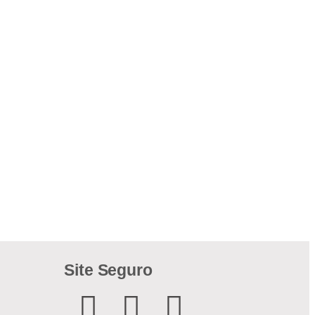
Site Seguro