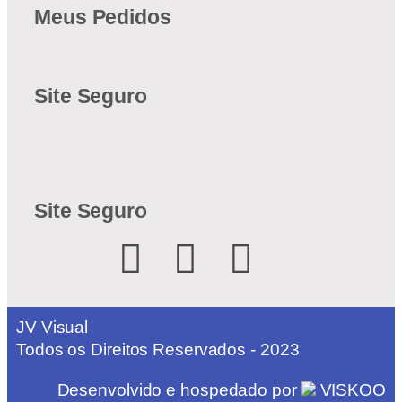
Meus Pedidos
Site Seguro
Site Seguro
JV Visual
Todos os Direitos Reservados - 2023
Desenvolvido e hospedado por
VISKOO