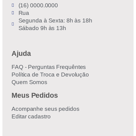
(16) 0000.0000
Rua
Segunda à Sexta: 8h às 18h
Sábado 9h às 13h
Ajuda
FAQ - Perguntas Frequêntes
Política de Troca e Devolução
Quem Somos
Meus Pedidos
Acompanhe seus pedidos
Editar cadastro