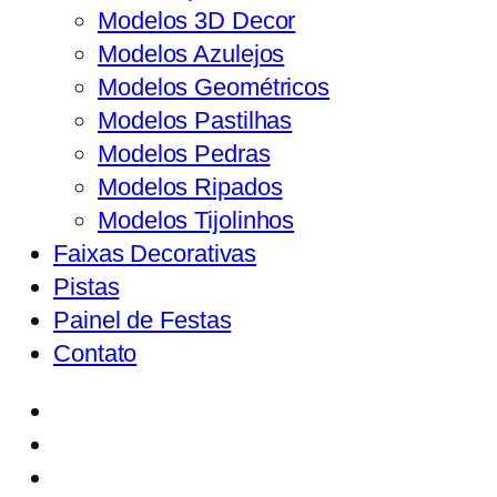
Modelos 3D Decor
Modelos Azulejos
Modelos Geométricos
Modelos Pastilhas
Modelos Pedras
Modelos Ripados
Modelos Tijolinhos
Faixas Decorativas
Pistas
Painel de Festas
Contato