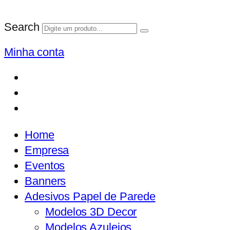
Search
Minha conta
Home
Empresa
Eventos
Banners
Adesivos Papel de Parede
Modelos 3D Decor
Modelos Azulejos