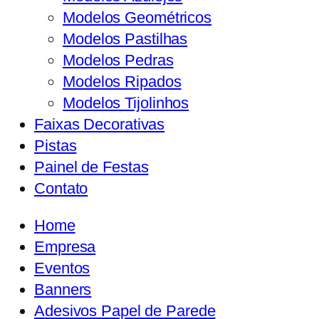
Modelos Geométricos
Modelos Pastilhas
Modelos Pedras
Modelos Ripados
Modelos Tijolinhos
Faixas Decorativas
Pistas
Painel de Festas
Contato
Home
Empresa
Eventos
Banners
Adesivos Papel de Parede