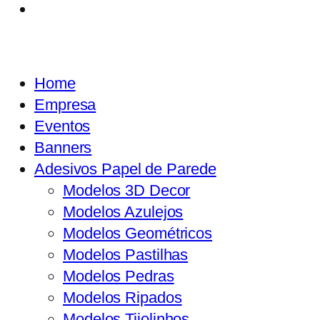
Home
Empresa
Eventos
Banners
Adesivos Papel de Parede
Modelos 3D Decor
Modelos Azulejos
Modelos Geométricos
Modelos Pastilhas
Modelos Pedras
Modelos Ripados
Modelos Tijolinhos