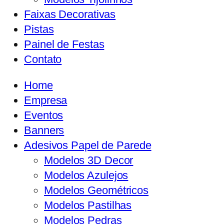
Faixas Decorativas
Pistas
Painel de Festas
Contato
Home
Empresa
Eventos
Banners
Adesivos Papel de Parede
Modelos 3D Decor
Modelos Azulejos
Modelos Geométricos
Modelos Pastilhas
Modelos Pedras