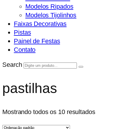
Modelos Ripados
Modelos Tijolinhos
Faixas Decorativas
Pistas
Painel de Festas
Contato
Search
pastilhas
Mostrando todos os 10 resultados