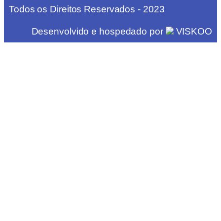
Todos os Direitos Reservados - 2023
Desenvolvido e hospedado por
VISKOO