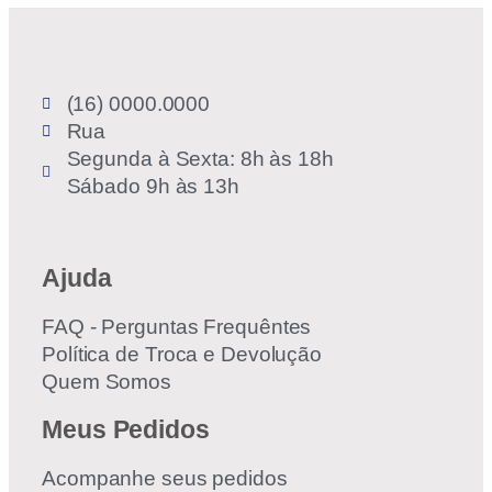
(16) 0000.0000
Rua
Segunda à Sexta: 8h às 18h
Sábado 9h às 13h
Ajuda
FAQ - Perguntas Frequêntes
Política de Troca e Devolução
Quem Somos
Meus Pedidos
Acompanhe seus pedidos