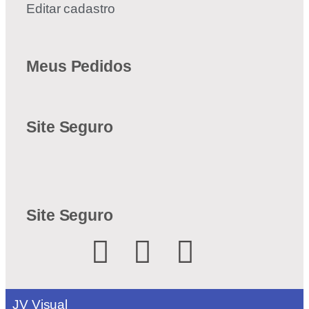
Editar cadastro
Meus Pedidos
Site Seguro
Site Seguro
JV Visual