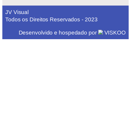
JV Visual
Todos os Direitos Reservados - 2023
Desenvolvido e hospedado por
VISKOO