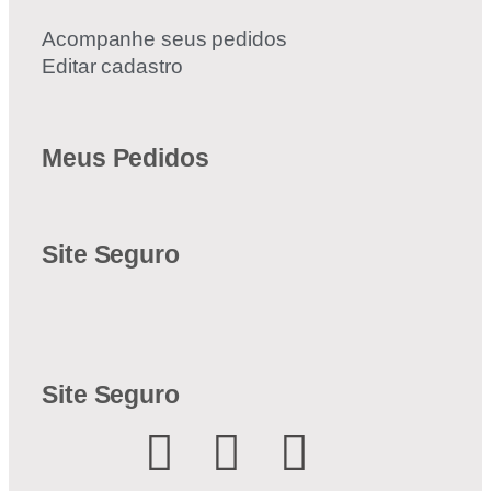
Acompanhe seus pedidos
Editar cadastro
Meus Pedidos
Site Seguro
Site Seguro