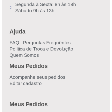
Segunda à Sexta: 8h às 18h
Sábado 9h às 13h
Ajuda
FAQ - Perguntas Frequêntes
Política de Troca e Devolução
Quem Somos
Meus Pedidos
Acompanhe seus pedidos
Editar cadastro
Meus Pedidos