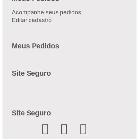
Acompanhe seus pedidos
Editar cadastro
Meus Pedidos
Site Seguro
Site Seguro