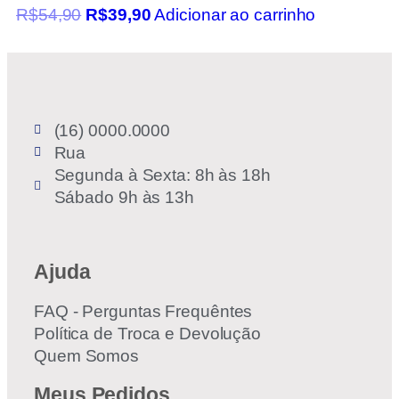
R$
54,90
R$
39,90
Adicionar ao carrinho
(16) 0000.0000
Rua
Segunda à Sexta: 8h às 18h
Sábado 9h às 13h
Ajuda
FAQ - Perguntas Frequêntes
Política de Troca e Devolução
Quem Somos
Meus Pedidos