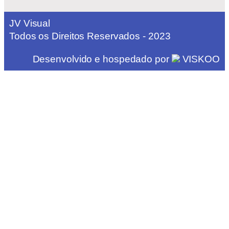
JV Visual
Todos os Direitos Reservados - 2023
Desenvolvido e hospedado por
VISKOO