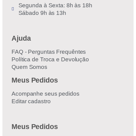
Segunda à Sexta: 8h às 18h
Sábado 9h às 13h
Ajuda
FAQ - Perguntas Frequêntes
Política de Troca e Devolução
Quem Somos
Meus Pedidos
Acompanhe seus pedidos
Editar cadastro
Meus Pedidos