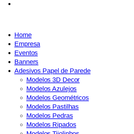
Home
Empresa
Eventos
Banners
Adesivos Papel de Parede
Modelos 3D Decor
Modelos Azulejos
Modelos Geométricos
Modelos Pastilhas
Modelos Pedras
Modelos Ripados
Modelos Tijolinhos