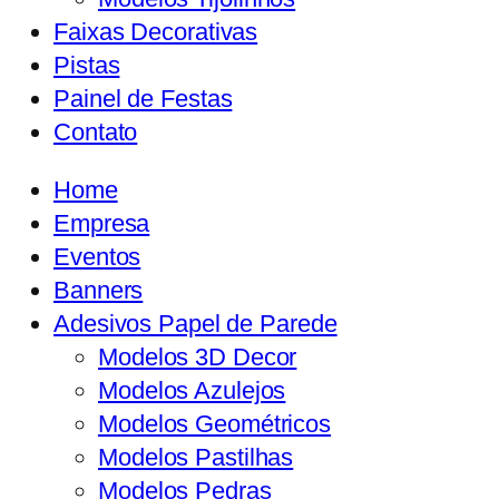
Faixas Decorativas
Pistas
Painel de Festas
Contato
Home
Empresa
Eventos
Banners
Adesivos Papel de Parede
Modelos 3D Decor
Modelos Azulejos
Modelos Geométricos
Modelos Pastilhas
Modelos Pedras