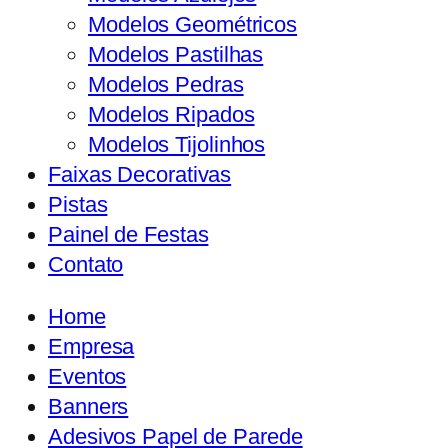
Modelos Geométricos
Modelos Pastilhas
Modelos Pedras
Modelos Ripados
Modelos Tijolinhos
Faixas Decorativas
Pistas
Painel de Festas
Contato
Home
Empresa
Eventos
Banners
Adesivos Papel de Parede