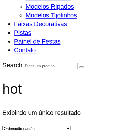
Modelos Ripados
Modelos Tijolinhos
Faixas Decorativas
Pistas
Painel de Festas
Contato
Search
hot
Exibindo um único resultado