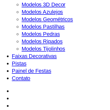
Modelos 3D Decor
Modelos Azulejos
Modelos Geométricos
Modelos Pastilhas
Modelos Pedras
Modelos Ripados
Modelos Tijolinhos
Faixas Decorativas
Pistas
Painel de Festas
Contato