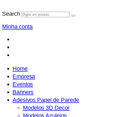
Search
Minha conta
Home
Empresa
Eventos
Banners
Adesivos Papel de Parede
Modelos 3D Decor
Modelos Azulejos