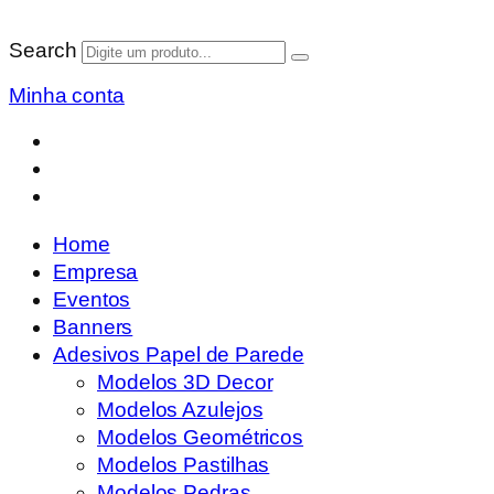
Search
Minha conta
Home
Empresa
Eventos
Banners
Adesivos Papel de Parede
Modelos 3D Decor
Modelos Azulejos
Modelos Geométricos
Modelos Pastilhas
Modelos Pedras