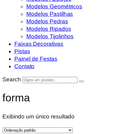
Modelos Geométricos
Modelos Pastilhas
Modelos Pedras
Modelos Ripados
Modelos Tijolinhos
Faixas Decorativas
Pistas
Painel de Festas
Contato
Search
forma
Exibindo um único resultado