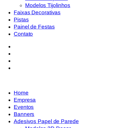
Modelos Tijolinhos
Faixas Decorativas
Pistas
Painel de Festas
Contato
Home
Empresa
Eventos
Banners
Adesivos Papel de Parede