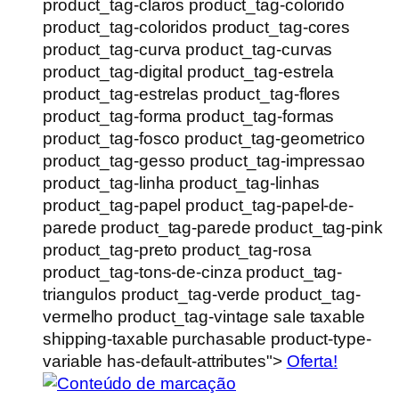
product_tag-claros product_tag-colorido
product_tag-coloridos product_tag-cores
product_tag-curva product_tag-curvas
product_tag-digital product_tag-estrela
product_tag-estrelas product_tag-flores
product_tag-forma product_tag-formas
product_tag-fosco product_tag-geometrico
product_tag-gesso product_tag-impressao
product_tag-linha product_tag-linhas
product_tag-papel product_tag-papel-de-
parede product_tag-parede product_tag-pink
product_tag-preto product_tag-rosa
product_tag-tons-de-cinza product_tag-
triangulos product_tag-verde product_tag-
vermelho product_tag-vintage sale taxable
shipping-taxable purchasable product-type-
variable has-default-attributes">
Oferta!