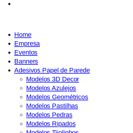
Home
Empresa
Eventos
Banners
Adesivos Papel de Parede
Modelos 3D Decor
Modelos Azulejos
Modelos Geométricos
Modelos Pastilhas
Modelos Pedras
Modelos Ripados
Modelos Tijolinhos