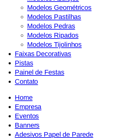
Modelos Geométricos
Modelos Pastilhas
Modelos Pedras
Modelos Ripados
Modelos Tijolinhos
Faixas Decorativas
Pistas
Painel de Festas
Contato
Home
Empresa
Eventos
Banners
Adesivos Papel de Parede