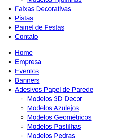
Faixas Decorativas
Pistas
Painel de Festas
Contato
Home
Empresa
Eventos
Banners
Adesivos Papel de Parede
Modelos 3D Decor
Modelos Azulejos
Modelos Geométricos
Modelos Pastilhas
Modelos Pedras