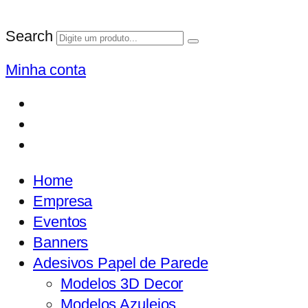
Search
Minha conta
Home
Empresa
Eventos
Banners
Adesivos Papel de Parede
Modelos 3D Decor
Modelos Azulejos