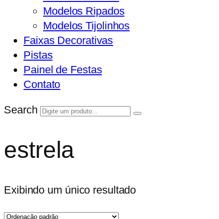
Modelos Ripados
Modelos Tijolinhos
Faixas Decorativas
Pistas
Painel de Festas
Contato
Search
estrela
Exibindo um único resultado