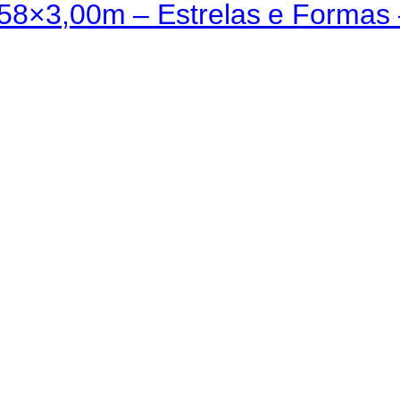
,58×3,00m – Estrelas e Formas