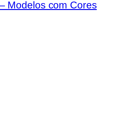
 – Modelos com Cores