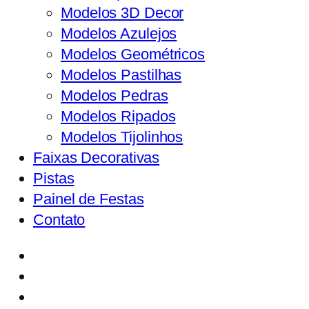
Modelos 3D Decor
Modelos Azulejos
Modelos Geométricos
Modelos Pastilhas
Modelos Pedras
Modelos Ripados
Modelos Tijolinhos
Faixas Decorativas
Pistas
Painel de Festas
Contato