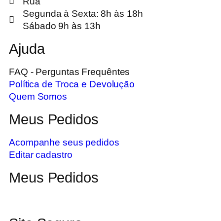
Rua
Segunda à Sexta: 8h às 18h
Sábado 9h às 13h
Ajuda
FAQ - Perguntas Frequêntes
Política de Troca e Devolução
Quem Somos
Meus Pedidos
Acompanhe seus pedidos
Editar cadastro
Meus Pedidos