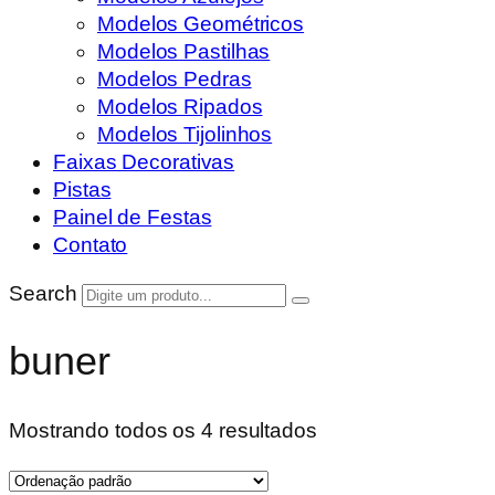
Modelos Geométricos
Modelos Pastilhas
Modelos Pedras
Modelos Ripados
Modelos Tijolinhos
Faixas Decorativas
Pistas
Painel de Festas
Contato
Search
buner
Mostrando todos os 4 resultados