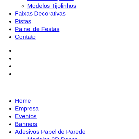
Modelos Tijolinhos
Faixas Decorativas
Pistas
Painel de Festas
Contato
Home
Empresa
Eventos
Banners
Adesivos Papel de Parede