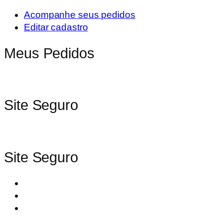
Acompanhe seus pedidos
Editar cadastro
Meus Pedidos
Site Seguro
Site Seguro