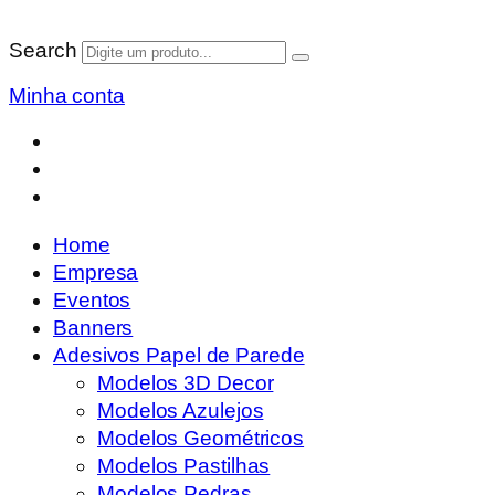
Search
Minha conta
Home
Empresa
Eventos
Banners
Adesivos Papel de Parede
Modelos 3D Decor
Modelos Azulejos
Modelos Geométricos
Modelos Pastilhas
Modelos Pedras