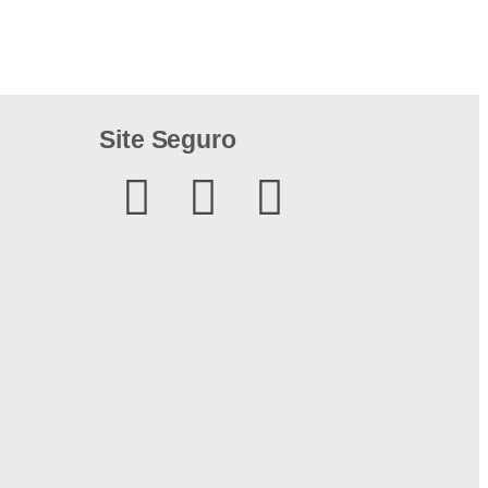
Site Seguro