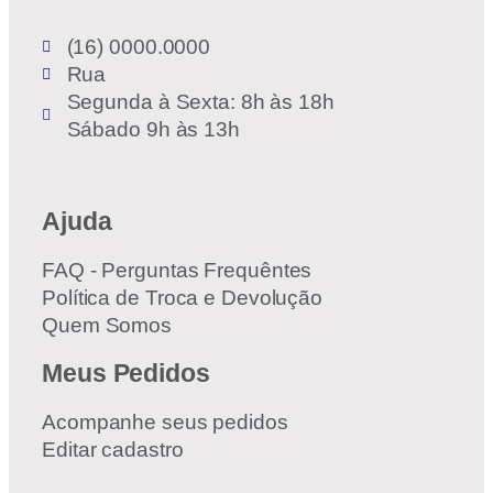
(16) 0000.0000
Rua
Segunda à Sexta: 8h às 18h
Sábado 9h às 13h
Ajuda
FAQ - Perguntas Frequêntes
Política de Troca e Devolução
Quem Somos
Meus Pedidos
Acompanhe seus pedidos
Editar cadastro