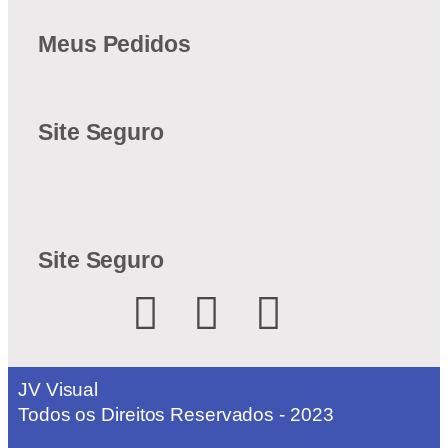
Meus Pedidos
Site Seguro
Site Seguro
JV Visual
Todos os Direitos Reservados - 2023