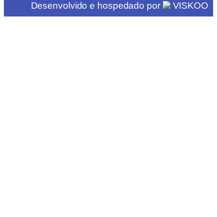
Desenvolvido e hospedado por
VISKOO